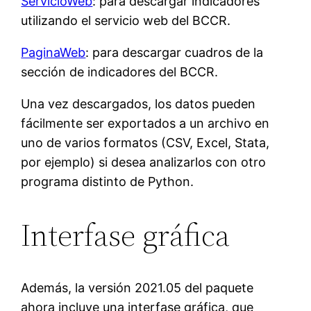
ServicioWeb
: para descargar indicadores
utilizando el servicio web del BCCR.
PaginaWeb
: para descargar cuadros de la
sección de indicadores del BCCR.
Una vez descargados, los datos pueden
fácilmente ser exportados a un archivo en
uno de varios formatos (CSV, Excel, Stata,
por ejemplo) si desea analizarlos con otro
programa distinto de Python.
Interfase gráfica
Además, la versión 2021.05 del paquete
ahora incluye una interfase gráfica, que