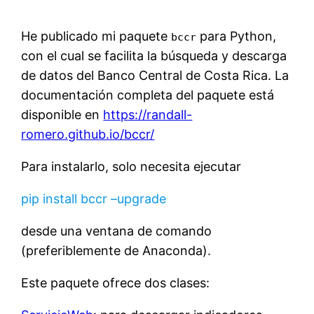
He publicado mi paquete
para Python,
bccr
con el cual se facilita la búsqueda y descarga
de datos del Banco Central de Costa Rica. La
documentación completa del paquete está
disponible en
https://randall-
romero.github.io/bccr/
Para instalarlo, solo necesita ejecutar
pip install bccr –upgrade
desde una ventana de comando
(preferiblemente de Anaconda).
Este paquete ofrece dos clases: