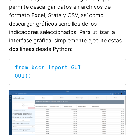
permite descargar datos en archivos de
formato Excel, Stata y CSV, así como
descargar gráficos sencillos de los
indicadores seleccionados. Para utilizar la
interfase gráfica, simplemente ejecute estas
dos líneas desde Python:
from bccr import GUI

GUI()